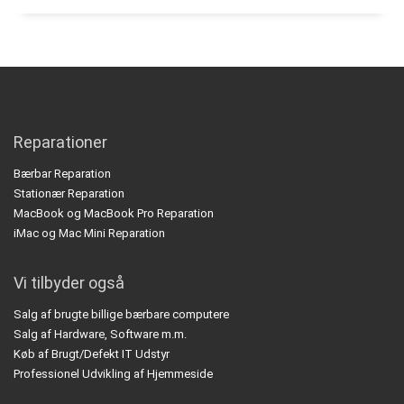
Reparationer
Bærbar Reparation
Stationær Reparation
MacBook og MacBook Pro Reparation
iMac og Mac Mini Reparation
Vi tilbyder også
Salg af brugte billige bærbare computere
Salg af Hardware, Software m.m.
Køb af Brugt/Defekt IT Udstyr
Professionel Udvikling af Hjemmeside