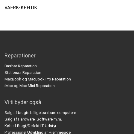
VAERK-KBH.DK
Reparationer
Bærbar Reparation
Stationær Reparation
MacBook og MacBook Pro Reparation
iMac og Mac Mini Reparation
Vi tilbyder også
Salg af brugte billige bærbare computere
Salg af Hardware, Software m.m.
Køb af Brugt/Defekt IT Udstyr
Professionel Udvikling af Hjemmeside