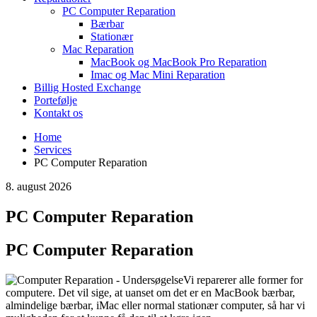
PC Computer Reparation
Bærbar
Stationær
Mac Reparation
MacBook og MacBook Pro Reparation
Imac og Mac Mini Reparation
Billig Hosted Exchange
Portefølje
Kontakt os
Home
Services
PC Computer Reparation
8. august 2026
PC Computer Reparation
PC Computer Reparation
Vi reparerer alle former for
computere. Det vil sige, at uanset om det er en MacBook bærbar,
almindelige bærbar, iMac eller normal stationær computer, så har vi