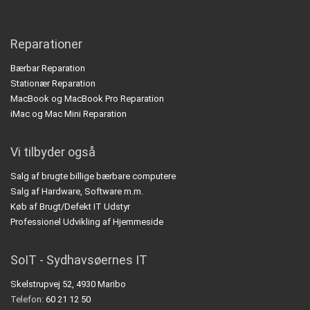
Reparationer
Bærbar Reparation
Stationær Reparation
MacBook og MacBook Pro Reparation
iMac og Mac Mini Reparation
Vi tilbyder også
Salg af brugte billige bærbare computere
Salg af Hardware, Software m.m.
Køb af Brugt/Defekt IT Udstyr
Professionel Udvikling af Hjemmeside
SoIT - Sydhavsøernes IT
Skelstrupvej 52, 4930 Maribo
Telefon:
60 21 12 50