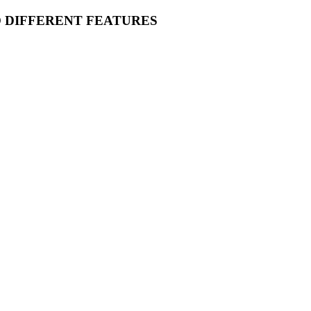
O DIFFERENT FEATURES