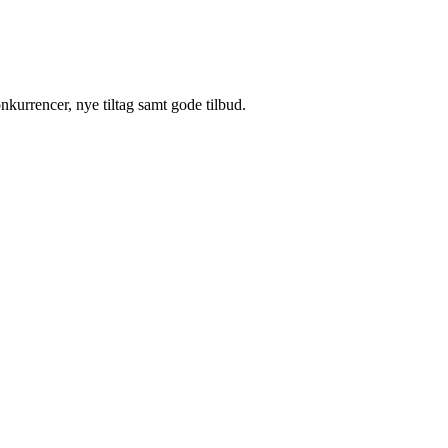
kurrencer, nye tiltag samt gode tilbud.