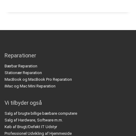
Reparationer
Bærbar Reparation
Stationær Reparation
MacBook og MacBook Pro Reparation
iMac og Mac Mini Reparation
Vi tilbyder også
Salg af brugte billige bærbare computere
Salg af Hardware, Software m.m.
Køb af Brugt/Defekt IT Udstyr
Professionel Udvikling af Hjemmeside